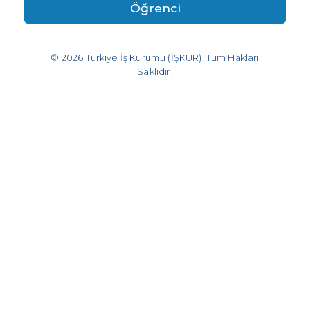
Öğrenci
© 2026
Türkiye İş Kurumu (İŞKUR). Tüm Hakları
Saklıdır.