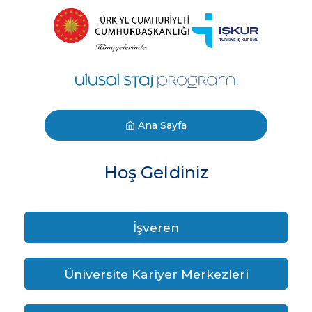
Ana Sayfa
Hoş Geldiniz
İşveren
Üniversite Kariyer Merkezleri