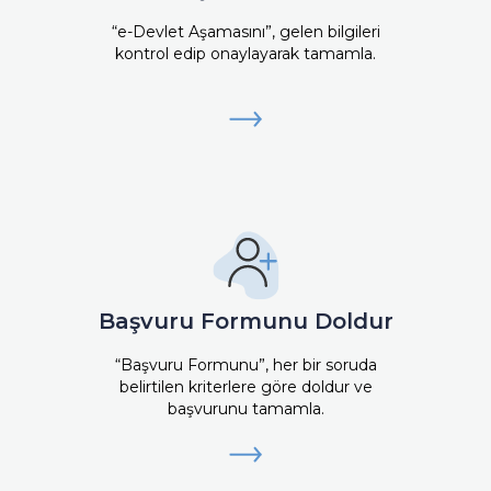
“e-Devlet Aşamasını”, gelen bilgileri
kontrol edip onaylayarak tamamla.
Başvuru Formunu Doldur
“Başvuru Formunu”, her bir soruda
belirtilen kriterlere göre doldur ve
başvurunu tamamla.