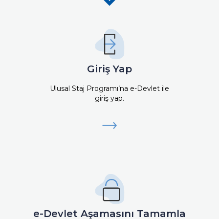
Giriş Yap
Ulusal Staj Programı’na e-Devlet ile
giriş yap.
e-Devlet Aşamasını Tamamla