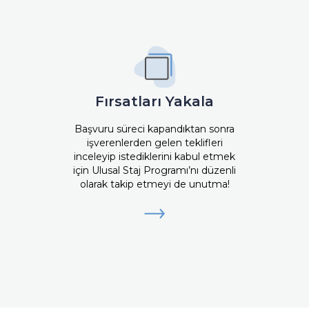
Fırsatları Yakala
Başvuru süreci kapandıktan sonra
işverenlerden gelen teklifleri
inceleyip istediklerini kabul etmek
için Ulusal Staj Programı’nı düzenli
olarak takip etmeyi de unutma!